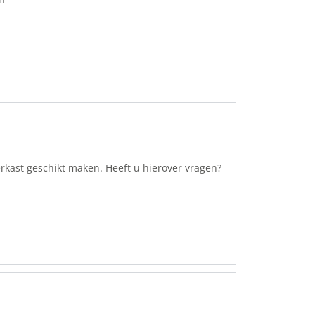
erkast geschikt maken. Heeft u hierover vragen?