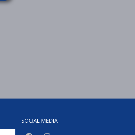
SOCIAL MEDIA