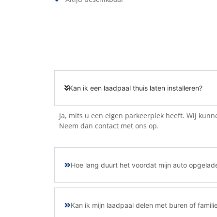
Kan ik een laadpaal thuis laten installeren?
Ja, mits u een eigen parkeerplek heeft. Wij kunn
Neem dan contact met ons op.
Hoe lang duurt het voordat mijn auto opgelade
Kan ik mijn laadpaal delen met buren of famili