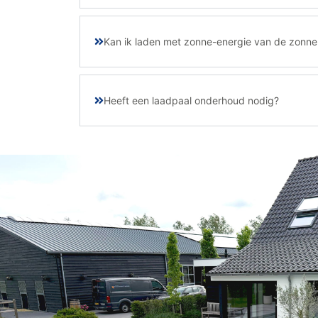
Kan ik laden met zonne-energie van de zonn
Heeft een laadpaal onderhoud nodig?