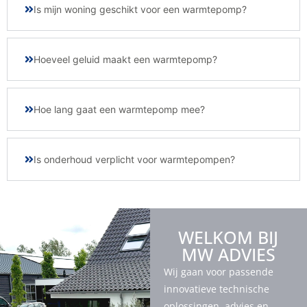
Is mijn woning geschikt voor een warmtepomp?
Hoeveel geluid maakt een warmtepomp?
Hoe lang gaat een warmtepomp mee?
Is onderhoud verplicht voor warmtepompen?
WELKOM BIJ
MW ADVIES
Wij gaan voor passende
innovatieve technische
oplossingen, advies en