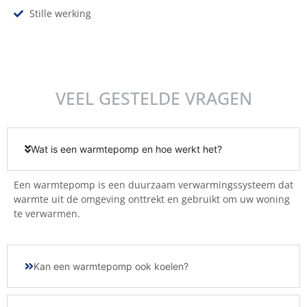
Stille werking
VEEL GESTELDE VRAGEN
Wat is een warmtepomp en hoe werkt het?
Een warmtepomp is een duurzaam verwarmingssysteem dat
warmte uit de omgeving onttrekt en gebruikt om uw woning
te verwarmen.
Kan een warmtepomp ook koelen?