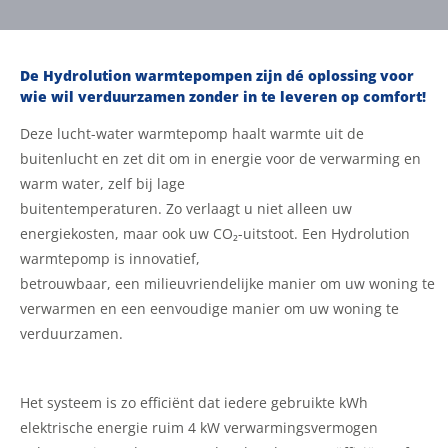
De Hydrolution warmtepompen zijn dé oplossing voor
wie wil verduurzamen zonder in te leveren op comfort!
Deze lucht-water warmtepomp haalt warmte uit de
buitenlucht en zet dit om in energie voor de verwarming en
warm water, zelf bij lage
buitentemperaturen. Zo verlaagt u niet alleen uw
energiekosten, maar ook uw CO₂-uitstoot. Een Hydrolution
warmtepomp is innovatief,
betrouwbaar, een milieuvriendelijke manier om uw woning te
verwarmen en een eenvoudige manier om uw woning te
verduurzamen.
Het systeem is zo efficiënt dat iedere gebruikte kWh
elektrische energie ruim 4 kW verwarmingsvermogen