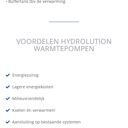
• Buffertank tbv de verwarming
VOORDELEN HYDROLUTION
WARMTEPOMPEN
Energiezuinig
Lagere energiekosten
Milieuvriendelijk
Koelen én verwarmen!
Aansluiting op bestaande systemen