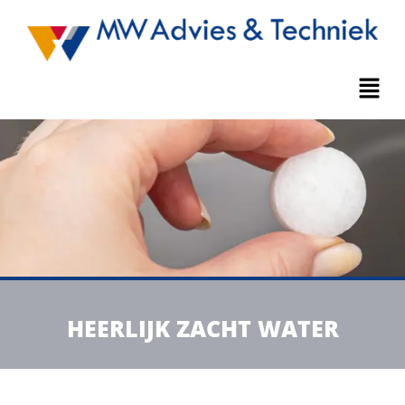
HEERLIJK ZACHT WATER