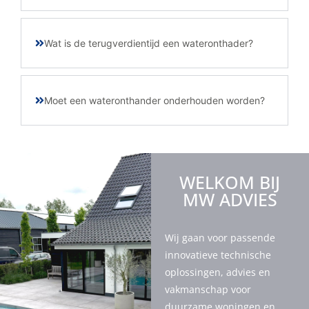
Wat is de terugverdientijd een wateronthader?
Moet een wateronthander onderhouden worden?
WELKOM BIJ
MW ADVIES
Wij gaan voor passende
innovatieve technische
oplossingen, advies en
vakmanschap voor
duurzame woningen en