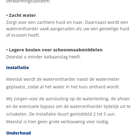
verwarmingssysteem.
•
Zacht water
Zorgt voor een zachtere huid en haar. Daarnaast wordt een
waterontharder vaak aangeraden als uw een gevoelige huid
of eczeem heeft.
•
Lagere kosten voor schoonmaakmiddelen
Doordat u minder kalkaanslag heeft.
Installatie
Meestal wordt de waterontharder naast de watermeter
geplaatst, zodat al het water in het huis onthard wordt.
Wij zorgen voor de aansluiting op de waterleiding, de afvoer
en de eventuele bypass om de waterontharder tijdelijk uit te
schakelen. De installatie duurt gemiddeld 2 tot 5 uur.
Meestal is hier geen grote verbouwing voor nodig.
Onderhoud