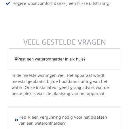
Hogere wooncomfort dankzij een frisse uitstraling
VEEL GESTELDE VRAGEN
Past een waterontharder in elk huis?
In de meeste woningen wel. Het apparaat wordt
meestal geplaatst bij de hoofdaansluiting van het
water. Onze installateur geeft graag advies wat de
beste plek is voor de plaatsing van het apparaat.
Heb ik een vergunning nodig voor het plaatsen
van een waterontharder?